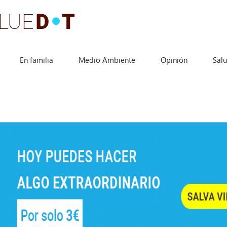
En familia
Medio Ambiente
Opinión
Sal