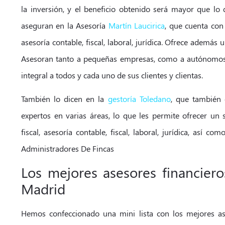
la inversión, y el beneficio obtenido será mayor que lo 
aseguran en la Asesoría
Martín Laucirica
, que cuenta con
asesoría contable, fiscal, laboral, jurídica. Ofrece además 
Asesoran tanto a pequeñas empresas, como a autónomos y
integral a todos y cada uno de sus clientes y clientas.
También lo dicen en la
gestoría Toledano
, que también 
expertos en varias áreas, lo que les permite ofrecer un 
fiscal, asesoría contable, fiscal, laboral, jurídica, así c
Administradores De Fincas
Los mejores asesores financier
Madrid
Hemos confeccionado una mini lista con los mejores as