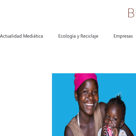
Actualidad Mediática
Ecología y Reciclaje
Empresas