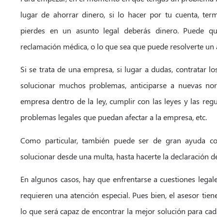
lugar de ahorrar dinero, si lo hacer por tu cuenta, te
pierdes en un asunto legal deberás dinero. Puede q
reclamación médica, o lo que sea que puede resolverte un
Si se trata de una empresa, si lugar a dudas, contratar l
solucionar muchos problemas, anticiparse a nuevas nor
empresa dentro de la ley, cumplir con las leyes y las reg
problemas legales que puedan afectar a la empresa, etc.
Como particular, también puede ser de gran ayuda co
solucionar desde una multa, hasta hacerte la declaración de
En algunos casos, hay que enfrentarse a cuestiones legale
requieren una atención especial. Pues bien, el asesor tie
lo que será capaz de encontrar la mejor solución para cad