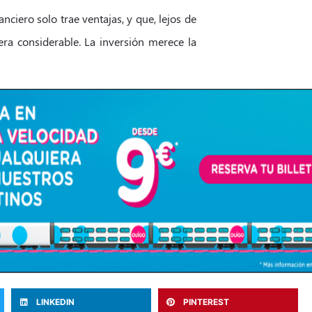
nciero solo trae ventajas, y que, lejos de
ra considerable. La inversión merece la
LINKEDIN
PINTEREST