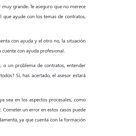
er muy grande. Te aseguro que no merece
al que ayude con los temas de contratos,
enta con ayuda y el otro no, la situación
 cuente con ayuda profesional.
, o un problema de contratos, entender
todos? Sí, has acertado, el asesor estará
 ya sea en los aspectos procesales, como
tc. Cometer un error en estos casos puede
undamenta, ya que cuenta con la formación