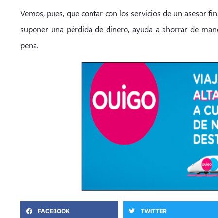
Vemos, pues, que contar con los servicios de un asesor fina
suponer una pérdida de dinero, ayuda a ahorrar de mane
pena.
FACEBOOK
TWITTER