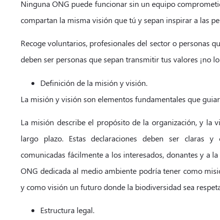
Ninguna ONG puede funcionar sin un equipo comprometid
compartan la misma visión que tú y sepan inspirar a las pe
Recoge voluntarios, profesionales del sector o personas qu
deben ser personas que sepan transmitir tus valores ¡no lo
Definición de la misión y visión.
La misión y visión son elementos fundamentales que guiar
La misión describe el propósito de la organización, y la v
largo plazo. Estas declaraciones deben ser claras 
comunicadas fácilmente a los interesados, donantes y a l
ONG dedicada al medio ambiente podría tener como misió
y como visión un futuro donde la biodiversidad sea respet
Estructura legal.