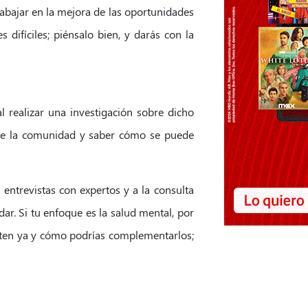
rabajar en la mejora de las oportunidades
 difíciles; piénsalo bien, y darás con la
 realizar una investigación sobre dicho
de la comunidad y saber cómo se puede
, entrevistas con expertos y a la consulta
ar. Si tu enfoque es la salud mental, por
xisten ya y cómo podrías complementarlos;