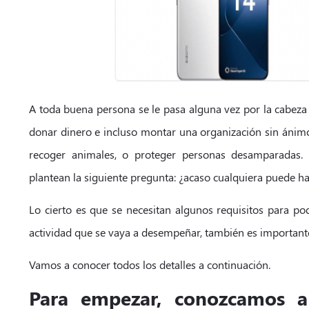
A toda buena persona se le pasa alguna vez por la cabeza 
donar dinero e incluso montar una organización sin ánimo 
recoger animales, o proteger personas desamparadas.
plantean la siguiente pregunta: ¿acaso cualquiera puede ha
Lo cierto es que se necesitan algunos requisitos para po
actividad que se vaya a desempeñar, también es importante
Vamos a conocer todos los detalles a continuación.
Para empezar, conozcamos a