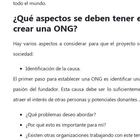
todo el mundo.
¿Qué aspectos se deben tener e
crear una ONG?
Hay varios aspectos a considerar para que el proyecto s
sociedad:
Identificación de la causa.
El primer paso para establecer una ONG es identificar un
pasión del fundador. Esta causa debe ser lo suficienteme
atraer el interés de otras personas y potenciales donantes.
¿Qué problemas deseo abordar?
¿Por qué esto es importante para mí?
¿Existen otras organizaciones trabajando con este t