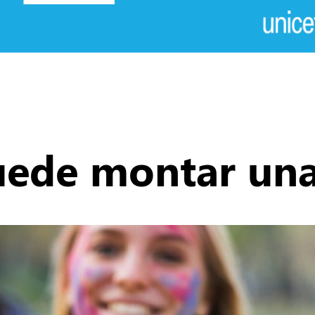
puede montar un