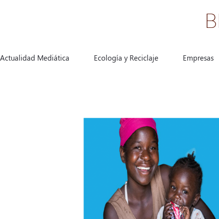
Actualidad Mediática
Ecología y Reciclaje
Empresas