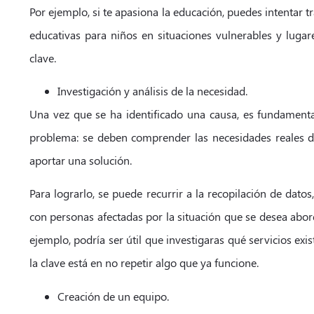
Por ejemplo, si te apasiona la educación, puedes intentar t
educativas para niños en situaciones vulnerables y lugares
clave.
Investigación y análisis de la necesidad.
Una vez que se ha identificado una causa, es fundamental
problema: se deben comprender las necesidades reales 
aportar una solución.
Para lograrlo, se puede recurrir a la recopilación de datos
con personas afectadas por la situación que se desea abord
ejemplo, podría ser útil que investigaras qué servicios e
la clave está en no repetir algo que ya funcione.
Creación de un equipo.