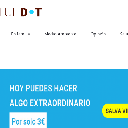
En familia
Medio Ambiente
Opinión
Sal