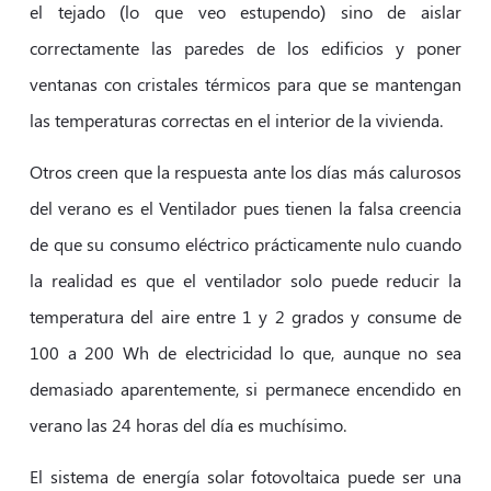
el tejado (lo que veo estupendo) sino de aislar
correctamente las paredes de los edificios y poner
ventanas con cristales térmicos para que se mantengan
las temperaturas correctas en el interior de la vivienda.
Otros creen que la respuesta ante los días más calurosos
del verano es el Ventilador pues tienen la falsa creencia
de que su consumo eléctrico prácticamente nulo cuando
la realidad es que el ventilador solo puede reducir la
temperatura del aire entre 1 y 2 grados y consume de
100 a 200 Wh de electricidad lo que, aunque no sea
demasiado aparentemente, si permanece encendido en
verano las 24 horas del día es muchísimo.
El sistema de energía solar fotovoltaica puede ser una