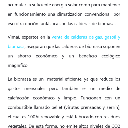
acumular la suficiente energía solar como para mantener
en funcionamiento una climatización convencional, por
eso otra opción fantástica son las calderas de biomasa.
Vimai, expertos en la
venta de calderas de gas, gasoil y
biomasa
, aseguran que las calderas de biomasa suponen
un ahorro económico y un beneficio ecológico
magnífico.
La biomasa es un material eficiente, ya que reduce los
gastos mensuales pero también es un medio de
calefacción económico y limpio. Funcionan con un
combustible llamado pellet (virutas prensadas y serrín),
el cual es 100% renovable y está fabricado con residuos
vegetales. De esta forma, no emite altos niveles de CO2