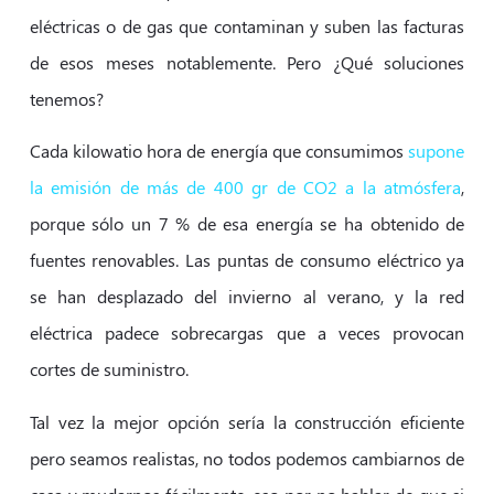
eléctricas o de gas que contaminan y suben las facturas
de esos meses notablemente. Pero ¿Qué soluciones
tenemos?
Cada kilowatio hora de energía que consumimos
supone
la emisión de más de 400 gr de CO2 a la atmósfera
,
porque sólo un 7 % de esa energía se ha obtenido de
fuentes renovables. Las puntas de consumo eléctrico ya
se han desplazado del invierno al verano, y la red
eléctrica padece sobrecargas que a veces provocan
cortes de suministro.
Tal vez la mejor opción sería la construcción eficiente
pero seamos realistas, no todos podemos cambiarnos de