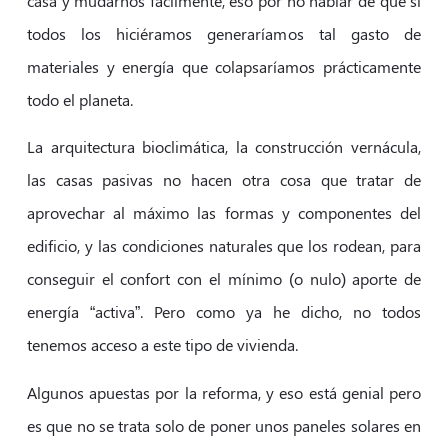
casa y mudarnos fácilmente, eso por no hablar de que si
todos los hiciéramos generaríamos tal gasto de
materiales y energía que colapsaríamos prácticamente
todo el planeta.
La arquitectura bioclimática, la construcción vernácula,
las casas pasivas no hacen otra cosa que tratar de
aprovechar al máximo las formas y componentes del
edificio, y las condiciones naturales que los rodean, para
conseguir el confort con el mínimo (o nulo) aporte de
energía “activa”. Pero como ya he dicho, no todos
tenemos acceso a este tipo de vivienda.
Algunos apuestas por la reforma, y eso está genial pero
es que no se trata solo de poner unos paneles solares en