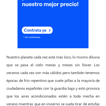
Nuestro planeta cada vez está más loco, lo mismo diluvia
que se pasa el cielo meses y meses sin llover. Los
veranos cada vez son más cálidos pero también tenemos
épocas de frío repentino que suele pillas a la mayoría de
ciudadanos españoles con la guardia baja y esto provoca
que los aires acondicionados estén a toda mecha en
verano mientras que en invierno se suela tirar de estufas