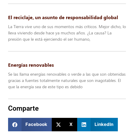
El reciclaje, un asunto de responsabilidad global
La Tierra vive uno de sus momentos más críticos. Mejor dicho, lo
lleva viviendo desde hace ya muchos años. ¿La causa? La
presión que le está ejerciendo el ser humano,
Energías renovables
Se las llama energías renovables o verde a las que son obtenidas
gracias a fuentes totalmente naturales que son inagotables. El
que la energía sea de este tipo es debido
Comparte
Facebook
X
LinkedIn