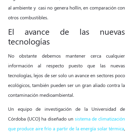
al ambiente y casi no genera hollín, en comparación con
otros combustibles.
El avance de las nuevas
tecnologías
No obstante debemos mantener cerca cualquier
información al respecto puesto que las nuevas
tecnologías, lejos de ser solo un avance en sectores poco
ecológicos, también pueden ser un gran aliado contra la
contaminación medioambiental.
Un equipo de investigación de la Universidad de
Córdoba (UCO) ha diseñado un
sistema de climatización
que produce aire frío a partir de la energía solar térmica
,