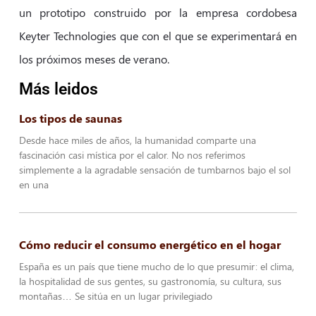
un prototipo construido por la empresa cordobesa
Keyter Technologies que con el que se experimentará en
los próximos meses de verano.
Más leidos
Los tipos de saunas
Desde hace miles de años, la humanidad comparte una
fascinación casi mística por el calor. No nos referimos
simplemente a la agradable sensación de tumbarnos bajo el sol
en una
Cómo reducir el consumo energético en el hogar
España es un país que tiene mucho de lo que presumir: el clima,
la hospitalidad de sus gentes, su gastronomía, su cultura, sus
montañas… Se sitúa en un lugar privilegiado