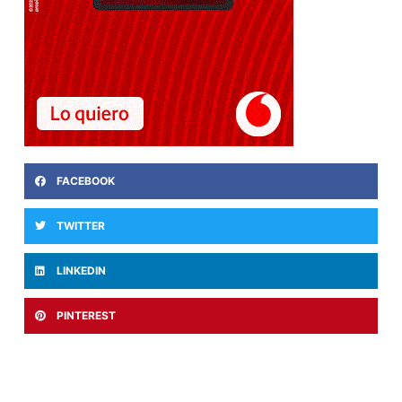
FACEBOOK
TWITTER
LINKEDIN
PINTEREST