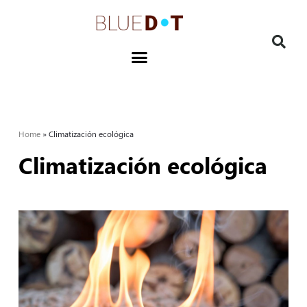
Home
»
Climatización ecológica
Climatización ecológica