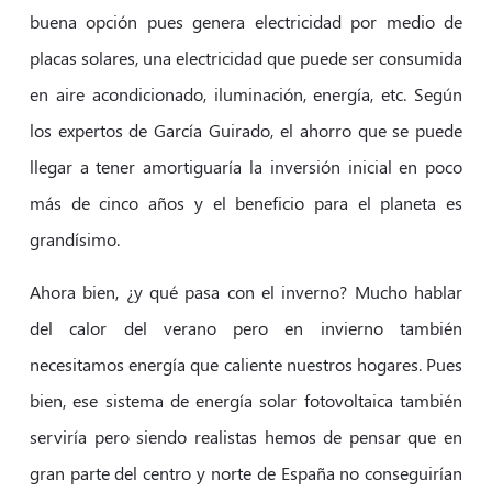
buena opción pues genera electricidad por medio de
placas solares, una electricidad que puede ser consumida
en aire acondicionado, iluminación, energía, etc. Según
los expertos de García Guirado, el ahorro que se puede
llegar a tener amortiguaría la inversión inicial en poco
más de cinco años y el beneficio para el planeta es
grandísimo.
Ahora bien, ¿y qué pasa con el inverno? Mucho hablar
del calor del verano pero en invierno también
necesitamos energía que caliente nuestros hogares. Pues
bien, ese sistema de energía solar fotovoltaica también
serviría pero siendo realistas hemos de pensar que en
gran parte del centro y norte de España no conseguirían