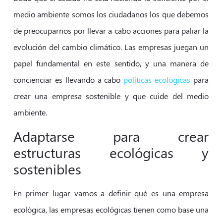
medio ambiente somos los ciudadanos los que debemos
de preocuparnos por llevar a cabo acciones para paliar la
evolución del cambio climático. Las empresas juegan un
papel fundamental en este sentido, y una manera de
concienciar es llevando a cabo
políticas ecológicas
para
crear una empresa sostenible y que cuide del medio
ambiente.
Adaptarse para crear
estructuras ecológicas y
sostenibles
En primer lugar vamos a definir qué es una empresa
ecológica, las empresas ecológicas tienen como base una