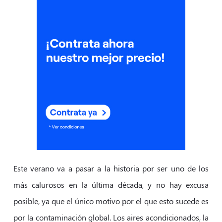
Este verano va a pasar a la historia por ser uno de los
más calurosos en la última década, y no hay excusa
posible, ya que el único motivo por el que esto sucede es
por la contaminación global. Los aires acondicionados, la