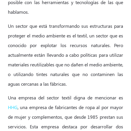
posible con las herramientas y tecnologías de las que
hablamos.
Un sector que está transformando sus estructuras para
proteger el medio ambiente es el textil, un sector que es
conocido por explotar los recursos naturales. Pero
actualmente están llevando a cabo políticas para utilizar
materiales reutilizables que no dañen el medio ambiente,
o utilizando tintes naturales que no contaminen las
aguas cercanas a las fábricas.
Una empresa del sector textil digna de mencionar es
HHG
, una empresa de fabricantes de ropa al por mayor
de mujer y complementos, que desde 1985 prestan sus
servicios. Esta empresa destaca por desarrollar dos