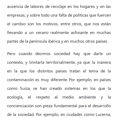
ausencia de labores de reciclaje en los hogares y en las
empresas, y sobre todo una falta de políticas que fuercen
el cambio son los motivos, entre otros, que nos están
llevando a un verano realmente asfixiante en muchas
partes de la península ibérica y en muchos otros países.
Pero cuando decimos sociedad hay que darle un
contexto, y limitarla territorialmente, ya que la manera
en la que los distintos países tratan el tema de la
contaminación es muy diferente. Por ejemplo, en países
como Suiza, se han creado sistemas en los que la
ecología, el respeto al medio ambiente y la
concienciación son pieza fundamental para el desarrollo
de la sociedad. Por ejemplo, en ciudades como Lucerna,