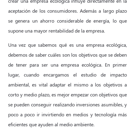
crear una empresa ecológica influye directamente en la
aceptación de los consumidores. Además a largo plazo
se genera un ahorro considerable de energía, lo que
supone una mayor rentabilidad de la empresa.
Una vez que sabemos qué es una empresa ecológica,
debemos de saber cuáles son los objetivos que se deben
de tener para ser una empresa ecológica. En primer
lugar, cuando encargamos el estudio de impacto
ambiental, es vital adaptar el mismo a los objetivos a
corto y medio plazo, es mejor empezar con objetivos que
se pueden conseguir realizando inversiones asumibles, y
poco a poco ir invirtiendo en medios y tecnología más
eficientes que ayuden al medio ambiente.