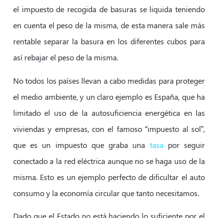
el impuesto de recogida de basuras se liquida teniendo
en cuenta el peso de la misma, de esta manera sale más
rentable separar la basura en los diferentes cubos para
así rebajar el peso de la misma.
No todos los países llevan a cabo medidas para proteger
el medio ambiente, y un claro ejemplo es España, que ha
limitado el uso de la autosuficiencia energética en las
viviendas y empresas, con el famoso “impuesto al sol”,
que es un impuesto que graba una
tasa
por seguir
conectado a la red eléctrica aunque no se haga uso de la
misma. Esto es un ejemplo perfecto de dificultar el auto
consumo y la economía circular que tanto necesitamos.
Dado que el Estado no está haciendo lo suficiente por el