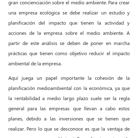
gran concienciación sobre el medio ambiente. Para crear
una empresa ecológica se debe realizar un estudio y
planificación del impacto que tienen la actividad y
acciones de la empresa sobre el medio ambiente. A
partir de este análisis se deben de poner en marcha
prácticas que tienen como objetivo reducir el impacto
ambiental de la empresa.
Aquí juega un papel importante la cohesión de la
planificación medioambiental con la económica, ya que
la rentabilidad a medio largo plazo suele ser la regla
general para las empresas que llevan a cabo estos
planes, debido a las inversiones que se tienen que
realizar. Pero lo que se desconoce es que la ventaja de