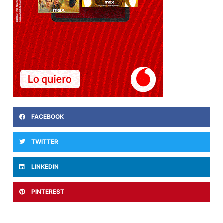
FACEBOOK
TWITTER
LINKEDIN
PINTEREST