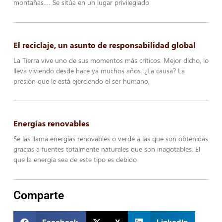
montañas… Se sitúa en un lugar privilegiado
El reciclaje, un asunto de responsabilidad global
La Tierra vive uno de sus momentos más críticos. Mejor dicho, lo
lleva viviendo desde hace ya muchos años. ¿La causa? La
presión que le está ejerciendo el ser humano,
Energías renovables
Se las llama energías renovables o verde a las que son obtenidas
gracias a fuentes totalmente naturales que son inagotables. El
que la energía sea de este tipo es debido
Comparte