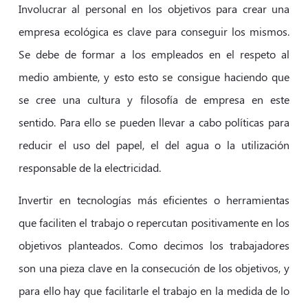
Involucrar al personal en los objetivos para crear una
empresa ecológica es clave para conseguir los mismos.
Se debe de formar a los empleados en el respeto al
medio ambiente, y esto esto se consigue haciendo que
se cree una cultura y filosofía de empresa en este
sentido. Para ello se pueden llevar a cabo políticas para
reducir el uso del papel, el del agua o la utilización
responsable de la electricidad.
Invertir en tecnologías más eficientes o herramientas
que faciliten el trabajo o repercutan positivamente en los
objetivos planteados. Como decimos los trabajadores
son una pieza clave en la consecución de los objetivos, y
para ello hay que facilitarle el trabajo en la medida de lo