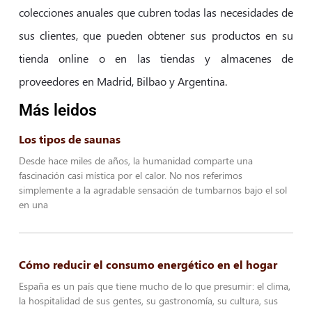
colecciones anuales que cubren todas las necesidades de
sus clientes, que pueden obtener sus productos en su
tienda online o en las tiendas y almacenes de
proveedores en Madrid, Bilbao y Argentina.
Más leidos
Los tipos de saunas
Desde hace miles de años, la humanidad comparte una
fascinación casi mística por el calor. No nos referimos
simplemente a la agradable sensación de tumbarnos bajo el sol
en una
Cómo reducir el consumo energético en el hogar
España es un país que tiene mucho de lo que presumir: el clima,
la hospitalidad de sus gentes, su gastronomía, su cultura, sus