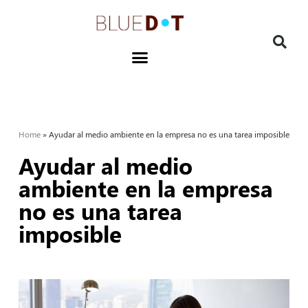
Home
»
Ayudar al medio ambiente en la empresa no es una tarea imposible
Ayudar al medio
ambiente en la empresa
no es una tarea
imposible